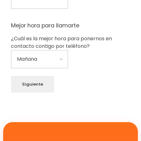
Mejor hora para llamarte
¿Cuál es la mejor hora para ponernos en
contacto contigo por teléfono?