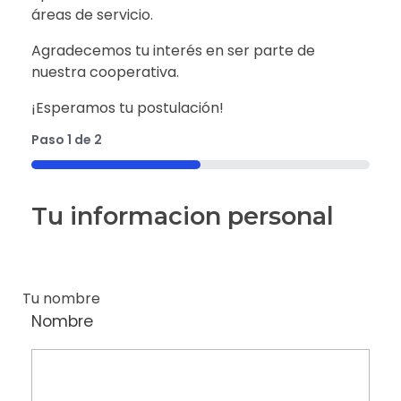
áreas de servicio.
Agradecemos tu interés en ser parte de
nuestra cooperativa.
¡Esperamos tu postulación!
Paso
1
de
2
50%
Tu informacion personal
Tu nombre
Nombre