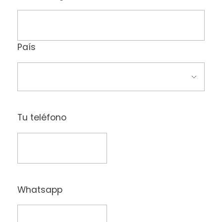
País
Tu teléfono
Whatsapp