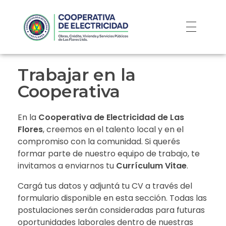
Trabajar en la
Cooperativa
En la
Cooperativa de Electricidad de Las
Flores
, creemos en el talento local y en el
compromiso con la comunidad. Si querés
formar parte de nuestro equipo de trabajo, te
invitamos a enviarnos tu
Currículum Vitae
.
Cargá tus datos y adjuntá tu CV a través del
formulario disponible en esta sección. Todas las
postulaciones serán consideradas para futuras
oportunidades laborales dentro de nuestras