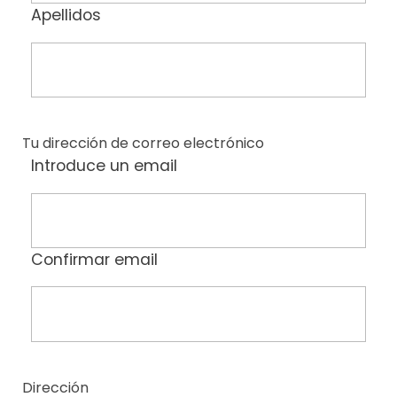
Apellidos
Tu dirección de correo electrónico
Introduce un email
Confirmar email
Dirección