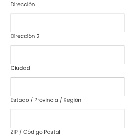
Dirección
Dirección 2
Ciudad
Estado / Provincia / Región
ZIP / Código Postal