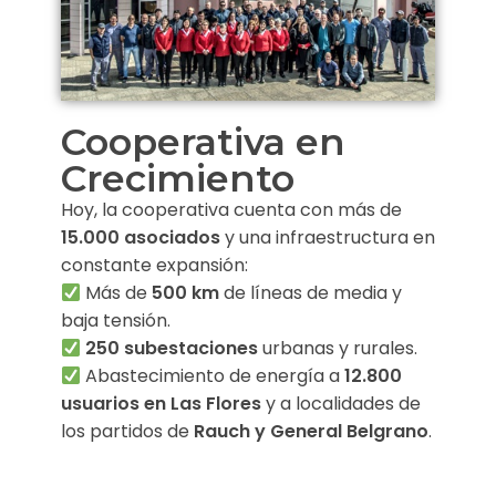
Cooperativa en
Crecimiento
Hoy, la cooperativa cuenta con más de
15.000 asociados
y una infraestructura en
constante expansión:
Más de
500 km
de líneas de media y
baja tensión.
250 subestaciones
urbanas y rurales.
Abastecimiento de energía a
12.800
usuarios en Las Flores
y a localidades de
los partidos de
Rauch y General Belgrano
.