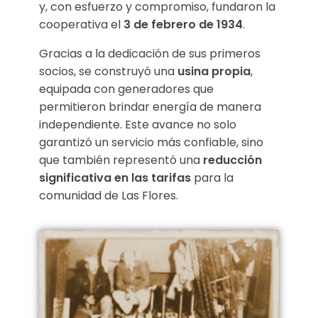
y, con esfuerzo y compromiso, fundaron la
cooperativa el
3 de febrero de 1934
.
Gracias a la dedicación de sus primeros
socios, se construyó una
usina propia
,
equipada con generadores que
permitieron brindar energía de manera
independiente. Este avance no solo
garantizó un servicio más confiable, sino
que también representó una
reducción
significativa en las tarifas
para la
comunidad de Las Flores.