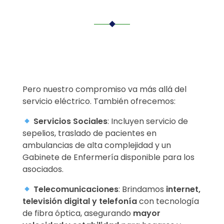
Pero nuestro compromiso va más allá del
servicio eléctrico. También ofrecemos:
Servicios Sociales
: Incluyen servicio de
sepelios, traslado de pacientes en
ambulancias de alta complejidad y un
Gabinete de Enfermería disponible para los
asociados.
Telecomunicaciones
: Brindamos
internet,
televisión digital y telefonía
con tecnología
de fibra óptica, asegurando
mayor