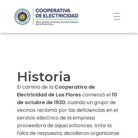
Historia
El camino de la
Cooperativa de
Electricidad de Las Flores
comenzó el
10
de octubre de 1930
, cuando un grupo de
vecinos reclamó por las deficiencias en el
servicio eléctrico de la empresa
proveedora de aquel entonces. Ante la
falta de respuesta, decidieron organizarse