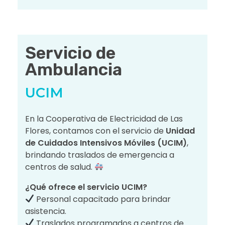
Servicio de
Ambulancia
UCIM
En la Cooperativa de Electricidad de Las
Flores, contamos con el servicio de
Unidad
de Cuidados Intensivos Móviles (UCIM)
,
brindando traslados de emergencia a
centros de salud.
¿Qué ofrece el servicio UCIM?
Personal capacitado para brindar
asistencia.
Traslados programados a centros de