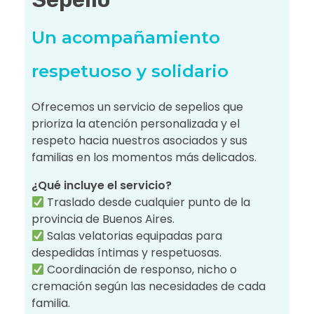
Un acompañamiento
respetuoso y solidario
Ofrecemos un servicio de sepelios que
prioriza la atención personalizada y el
respeto hacia nuestros asociados y sus
familias en los momentos más delicados.
¿Qué incluye el servicio?
Traslado desde cualquier punto de la
provincia de Buenos Aires.
Salas velatorias equipadas para
despedidas íntimas y respetuosas.
Coordinación de responso, nicho o
cremación según las necesidades de cada
familia.