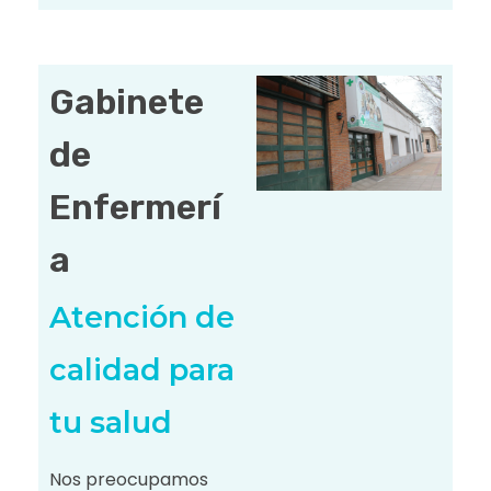
Gabinete
de
Enfermerí
a
Atención de
calidad para
tu salud
Nos preocupamos