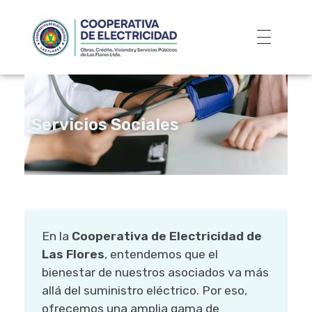
Servicios Sociales
En la
Cooperativa de Electricidad de
Las Flores
, entendemos que el
bienestar de nuestros asociados va más
allá del suministro eléctrico. Por eso,
ofrecemos una amplia gama de