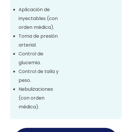
Aplicación de
inyectables (con
orden médica).
Toma de presión
arterial.
Control de
glucemia.
Control de talla y
peso.
Nebulizaciones
(con orden
médica).