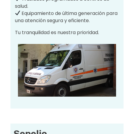
salud.
Equipamiento de última generación para
una atención segura y eficiente.
Tu tranquilidad es nuestra prioridad.
Sepelio