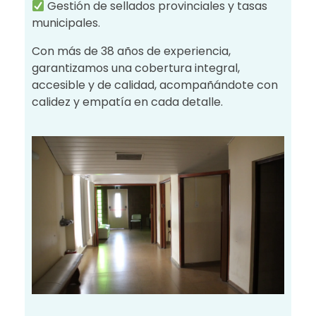
Gestión de sellados provinciales y tasas
municipales.
Con más de 38 años de experiencia,
garantizamos una cobertura integral,
accesible y de calidad, acompañándote con
calidez y empatía en cada detalle.