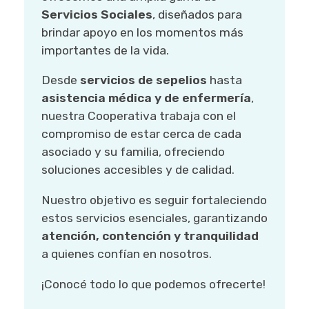
Servicios Sociales
, diseñados para
brindar apoyo en los momentos más
importantes de la vida.
Desde
servicios de sepelios
hasta
asistencia médica y de enfermería
,
nuestra Cooperativa trabaja con el
compromiso de estar cerca de cada
asociado y su familia, ofreciendo
soluciones accesibles y de calidad.
Nuestro objetivo es seguir fortaleciendo
estos servicios esenciales, garantizando
atención, contención y tranquilidad
a quienes confían en nosotros.
¡Conocé todo lo que podemos ofrecerte!