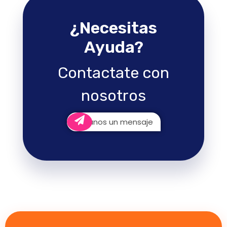
¿Necesitas
Ayuda?
Contactate con
nosotros
Envianos un mensaje