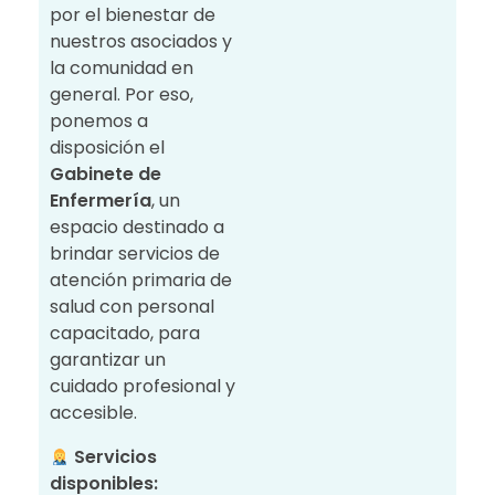
por el bienestar de
nuestros asociados y
la comunidad en
general. Por eso,
ponemos a
disposición el
Gabinete de
Enfermería
, un
espacio destinado a
brindar servicios de
atención primaria de
salud con personal
capacitado, para
garantizar un
cuidado profesional y
accesible.
Servicios
disponibles: