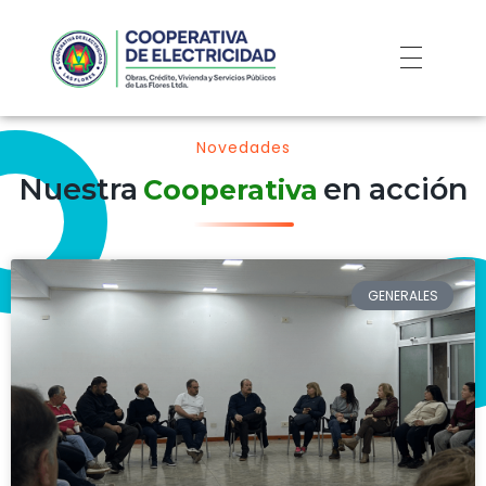
Novedades
Nuestra
en acción
Cooperativa
GENERALES