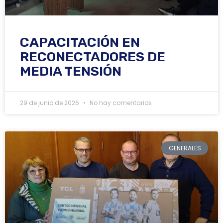
CAPACITACIÓN EN
RECONECTADORES DE
MEDIA TENSIÓN
29 de junio de 2026
No hay comentarios
GENERALES