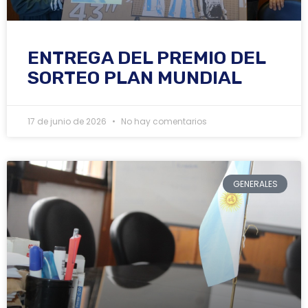
ENTREGA DEL PREMIO DEL
SORTEO PLAN MUNDIAL
17 de junio de 2026
No hay comentarios
GENERALES