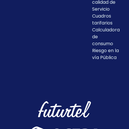
calidad de
Servicio
Cuadros
tarifarios
Calculadora
de
consumo
Riesgo en la
vía Pública