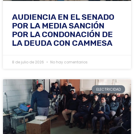
AUDIENCIA EN EL SENADO
POR LA MEDIA SANCIÓN
POR LA CONDONACIÓN DE
LA DEUDA CON CAMMESA
8 de julio de 2026
No hay comentarios
ELECTRICIDAD