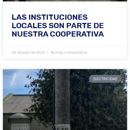
LAS INSTITUCIONES
LOCALES SON PARTE DE
NUESTRA COOPERATIVA
28 de julio de 2026
No hay comentarios
ELECTRICIDAD