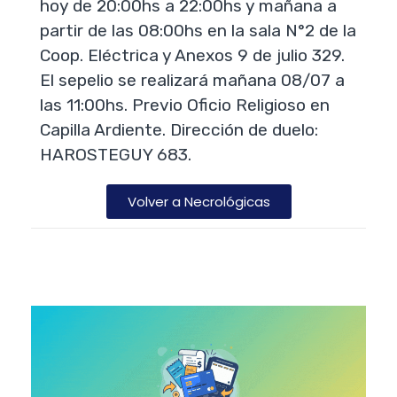
hoy de 20:00hs a 22:00hs y mañana a
partir de las 08:00hs en la sala N°2 de la
Coop. Eléctrica y Anexos 9 de julio 329.
El sepelio se realizará mañana 08/07 a
las 11:00hs. Previo Oficio Religioso en
Capilla Ardiente. Dirección de duelo:
HAROSTEGUY 683.
Volver a Necrológicas