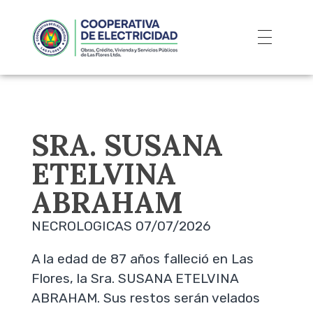
SRA. SUSANA
ETELVINA
ABRAHAM
NECROLOGICAS 07/07/2026
A la edad de 87 años falleció en Las
Flores, la Sra. SUSANA ETELVINA
ABRAHAM. Sus restos serán velados