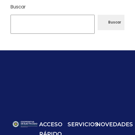
Buscar
Buscar
ACCESO
SERVICIOS
NOVEDADES
RÁPIDO