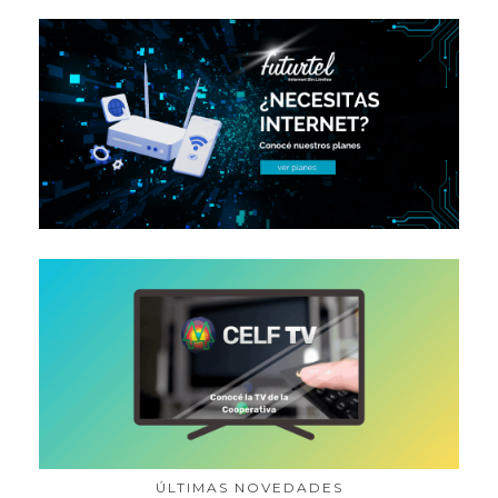
ÚLTIMAS NOVEDADES