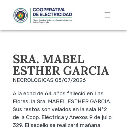
SRA. MABEL
ESTHER GARCIA
NECROLOGICAS 05/07/2026
A la edad de 64 años falleció en Las
Flores, la Sra. MABEL ESTHER GARCIA.
Sus restos son velados en la sala N°2
de la Coop. Eléctrica y Anexos 9 de julio
329. El sepelio se realizará mañana