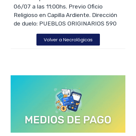
06/07 a las 11:00hs. Previo Oficio
Religioso en Capilla Ardiente. Dirección
de duelo: PUEBLOS ORIGINARIOS 590
Volver a Necrológicas