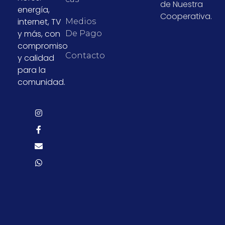
de Nuestra
energía,
Cooperativa.
internet, TV
Medios
y más, con
De Pago
compromiso
Contacto
y calidad
para la
comunidad.