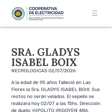
SRA. GLADYS
ISABEL BOIX
NECROLOGICAS 02/07/2026
A la edad de 95 años falleció en Las
Flores la Sra. GLADYS ISABEL BOIX. Sus
restos no serán velados. El sepelio se
realizara hoy 02/07 a las 15hs. Dirección
de duelo: HIPOLITO IRIGOYEN 486.