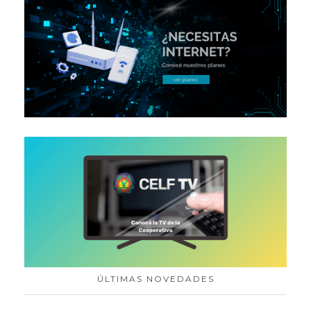
ÚLTIMAS NOVEDADES