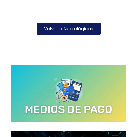
Volver a Necrológicas