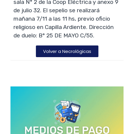
sala N° 2 de la Coop Eléctrica y anexo 9
de julio 32. El sepelio se realizará
mañana 7/11 a las 11 hs, previo oficio
religioso en Capilla Ardiente. Dirección
de duelo: B° 25 DE MAYO C/55.
Volver a Necrológicas