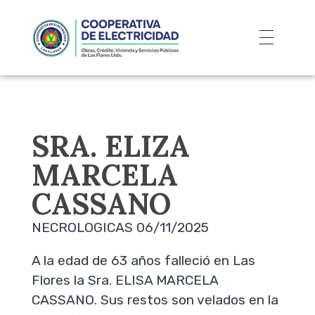
SRA. ELIZA
MARCELA
CASSANO
NECROLOGICAS 06/11/2025
A la edad de 63 años falleció en Las
Flores la Sra. ELISA MARCELA
CASSANO. Sus restos son velados en la