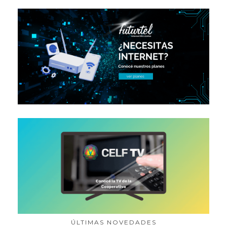
ÚLTIMAS NOVEDADES