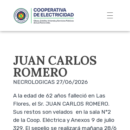
JUAN CARLOS
ROMERO
NECROLOGICAS 27/06/2026
A la edad de 62 años falleció en Las
Flores, el Sr. JUAN CARLOS ROMERO.
Sus restos son velados en la sala N°2
de la Coop. Eléctrica y Anexos 9 de julio
329. El sepelio se realizará mañana 28/6