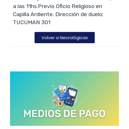
a las 11hs.Previo Oficio Religioso en
Capilla Ardiente. Dirección de duelo:
TUCUMAN 301
Volver a Necrológicas