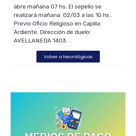
abre mañana 07 hs. El sepelio se
realizará mañana 02/03 a las 10 hs .
Previo Oficio Religioso en Capilla
Ardiente. Dirección de duelo:
AVELLANEDA 1403.
Volver a Necrológicas