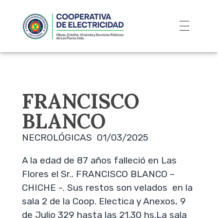
FRANCISCO
BLANCO
NECROLÓGICAS 01/03/2025
A la edad de 87 años falleció en Las
Flores el Sr.. FRANCISCO BLANCO –
CHICHE -. Sus restos son velados en la
sala 2 de la Coop. Electica y Anexos, 9
de Julio 329 hasta las 21.30 hs.La sala