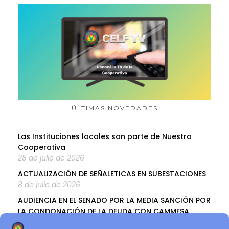
ÚLTIMAS NOVEDADES
Las Instituciones locales son parte de Nuestra
Cooperativa
28 de julio de 2026
ACTUALIZACIÓN DE SEÑALETICAS EN SUBESTACIONES
8 de julio de 2026
AUDIENCIA EN EL SENADO POR LA MEDIA SANCIÓN POR
LA CONDONACIÓN DE LA DEUDA CON CAMMESA
8 de julio de 2026