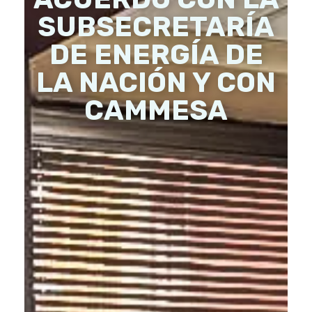
SUBSECRETARÍA
DE ENERGÍA DE
LA NACIÓN Y CON
CAMMESA