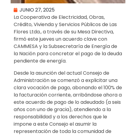
JUNIO 27, 2025
La Cooperativa de Electricidad, Obras,
Crédito, Vivienda y Servicios Públicos de Las
Flores Ltda., a través de su Mesa Directiva,
firmó este jueves un acuerdo clave con
CAMMESA y la Subsecretaría de Energía de
la Nación para concretar el pago de la deuda
pendiente de energía.
Desde la asunción del actual Consejo de
Administración se comenzó a explicitar una
clara vocación de pago, abonando el 100% de
la facturación corriente, arribándose ahora a
este acuerdo de pago de lo adeudado (a seis
años con uno de gracia), atendiendo a la
responsabilidad y a los derechos que le
impone a este Consejo el asumir la
representación de toda la comunidad de