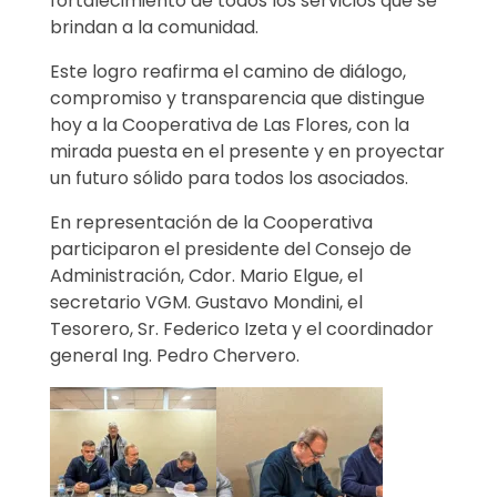
fortalecimiento de todos los servicios que se
brindan a la comunidad.
Este logro reafirma el camino de diálogo,
compromiso y transparencia que distingue
hoy a la Cooperativa de Las Flores, con la
mirada puesta en el presente y en proyectar
un futuro sólido para todos los asociados.
En representación de la Cooperativa
participaron el presidente del Consejo de
Administración, Cdor. Mario Elgue, el
secretario VGM. Gustavo Mondini, el
Tesorero, Sr. Federico Izeta y el coordinador
general Ing. Pedro Chervero.