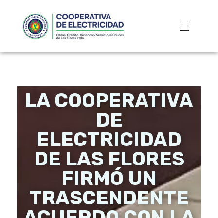
LA COOPERATIVA
DE
ELECTRICIDAD
DE LAS FLORES
FIRMÓ UN
TRASCENDENTE
ACUERDO CON LA