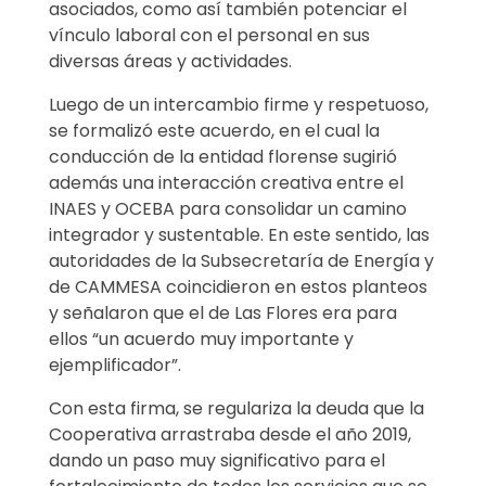
asociados, como así también potenciar el
vínculo laboral con el personal en sus
diversas áreas y actividades.
Luego de un intercambio firme y respetuoso,
se formalizó este acuerdo, en el cual la
conducción de la entidad florense sugirió
además una interacción creativa entre el
INAES y OCEBA para consolidar un camino
integrador y sustentable. En este sentido, las
autoridades de la Subsecretaría de Energía y
de CAMMESA coincidieron en estos planteos
y señalaron que el de Las Flores era para
ellos “un acuerdo muy importante y
ejemplificador”.
Con esta firma, se regulariza la deuda que la
Cooperativa arrastraba desde el año 2019,
dando un paso muy significativo para el