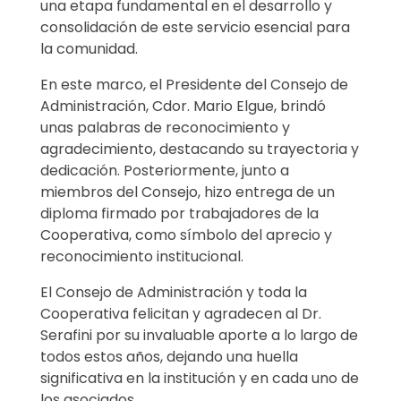
una etapa fundamental en el desarrollo y
consolidación de este servicio esencial para
la comunidad.
En este marco, el Presidente del Consejo de
Administración, Cdor. Mario Elgue, brindó
unas palabras de reconocimiento y
agradecimiento, destacando su trayectoria y
dedicación. Posteriormente, junto a
miembros del Consejo, hizo entrega de un
diploma firmado por trabajadores de la
Cooperativa, como símbolo del aprecio y
reconocimiento institucional.
El Consejo de Administración y toda la
Cooperativa felicitan y agradecen al Dr.
Serafini por su invaluable aporte a lo largo de
todos estos años, dejando una huella
significativa en la institución y en cada uno de
los asociados.