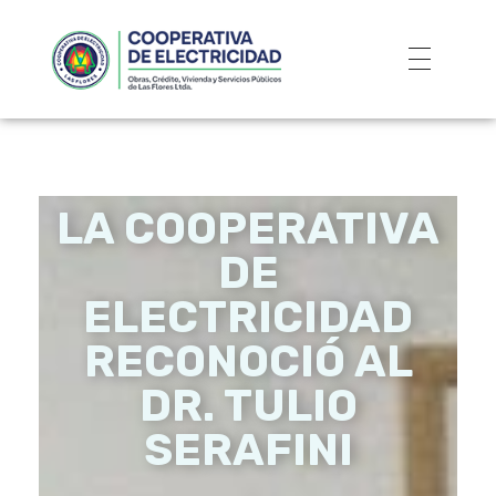
LA COOPERATIVA
DE
ELECTRICIDAD
RECONOCIÓ AL
DR. TULIO
SERAFINI