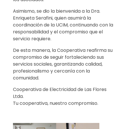
Asimismo, se dio la bienvenida a la Dra.
Enriqueta Serafini, quien asumirá la
coordinación de la UCIM, continuando con la
responsabilidad y el compromiso que el
servicio requiere.
De esta manera, la Cooperativa reafirma su
compromiso de seguir fortaleciendo sus
servicios sociales, garantizando calidad,
profesionalismo y cercanía con la
comunidad.
Cooperativa de Electricidad de Las Flores
Ltda.
Tu cooperativa, nuestro compromiso.