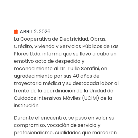
ABRIL 2, 2026
La Cooperativa de Electricidad, Obras,
Crédito, Vivienda y Servicios Públicos de Las
Flores Ltda. informa que se llevó a cabo un
emotivo acto de despedida y
reconocimiento al Dr. Tullio Serafini, en
agradecimiento por sus 40 años de
trayectoria médica y su destacada labor al
frente de la coordinación de la Unidad de
Cuidados Intensivos Móviles (UCIM) de la
institución.
Durante el encuentro, se puso en valor su
compromiso, vocación de servicio y
profesionalismo, cualidades que marcaron