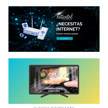
ÚLTIMAS NOVEDADES