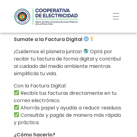
Sumate a la Factura Digital
¡Cuidemos el planeta juntos!
Optá por
recibir tu factura de forma digital y contribuí
al cuidado del medio ambiente mientras
simplificás tu vida.
Con la Factura Digital:
Recibís tus facturas directamente en tu
correo electrónico.
Ahorrás papel y ayudás a reducir residuos.
Consultás y pagás de manera más rápida
y práctica.
¿Cómo hacerlo?