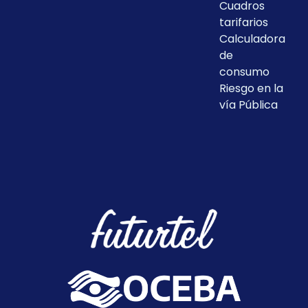
Cuadros
tarifarios
Calculadora
de
consumo
Riesgo en la
vía Pública