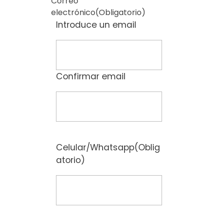
Correo
electrónico
(Obligatorio)
Introduce un email
Confirmar email
Celular/Whatsapp
(Oblig
atorio)