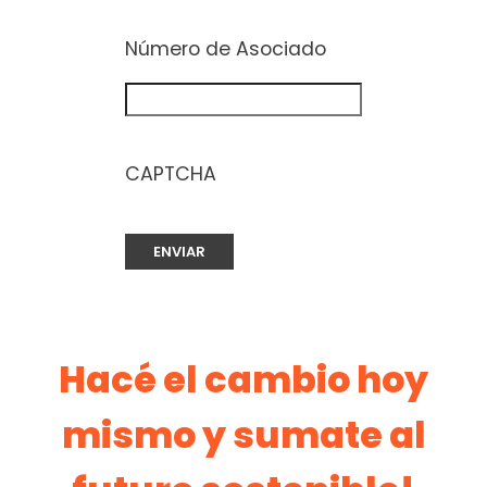
Número de Asociado
CAPTCHA
Hacé el cambio hoy
mismo y sumate al