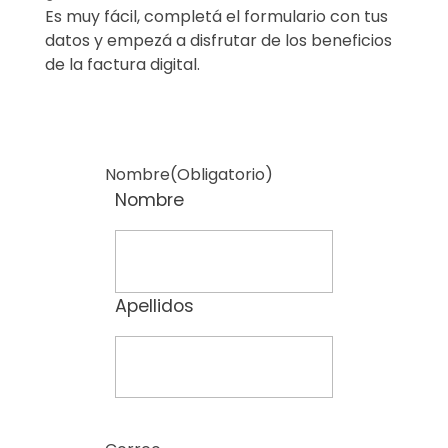
Es muy fácil, completá el formulario con tus
datos y empezá a disfrutar de los beneficios
de la factura digital.
Nombre
(Obligatorio)
Nombre
Apellidos