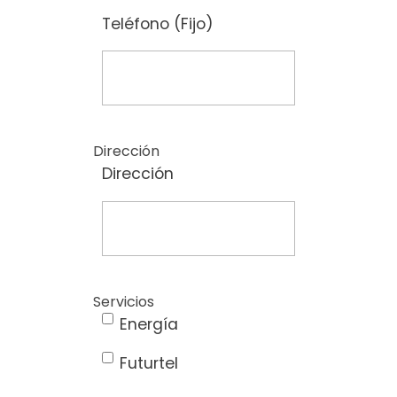
Teléfono (Fijo)
Dirección
Dirección
Servicios
Energía
Futurtel