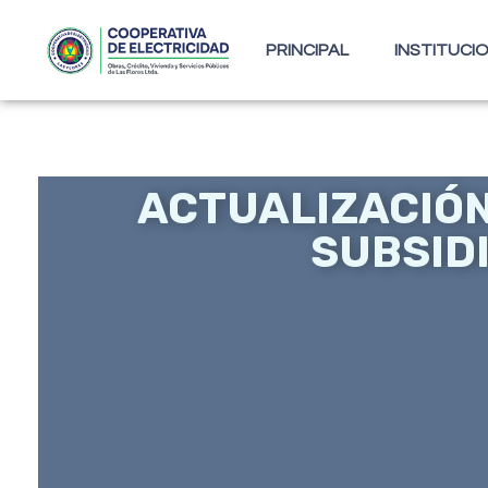
PRINCIPAL
INSTITUCI
ACTUALIZACIÓN
SUBSID