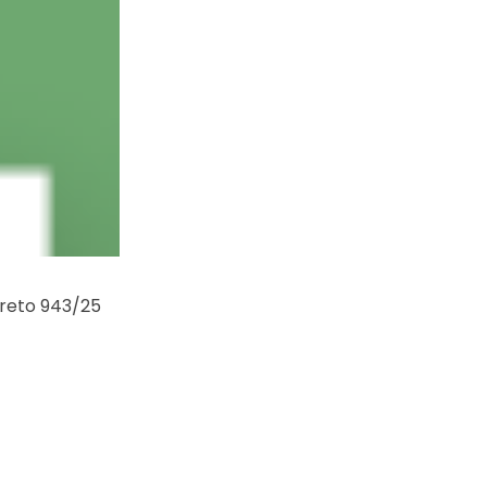
creto 943/25