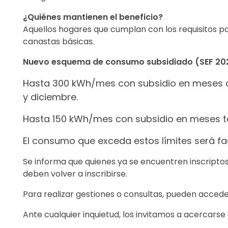
¿Quiénes mantienen el beneficio?
Aquellos hogares que cumplan con los requisitos p
canastas básicas.
Nuevo esquema de consumo subsidiado (SEF 20
Hasta 300 kWh/mes con subsidio en meses de
y diciembre.
Hasta 150 kWh/mes con subsidio en meses te
El consumo que exceda estos límites será fa
Se informa que quienes ya se encuentren inscriptos 
deben volver a inscribirse.
Para realizar gestiones o consultas, pueden accede
Ante cualquier inquietud, los invitamos a acercarse a