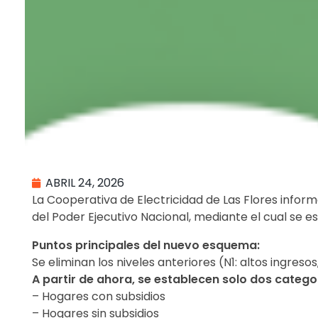
ABRIL 24, 2026
La Cooperativa de Electricidad de Las Flores infor
del Poder Ejecutivo Nacional, mediante el cual se e
Puntos principales del nuevo esquema:
Se eliminan los niveles anteriores (N1: altos ingresos
A partir de ahora, se establecen solo dos catego
– Hogares con subsidios
– Hogares sin subsidios