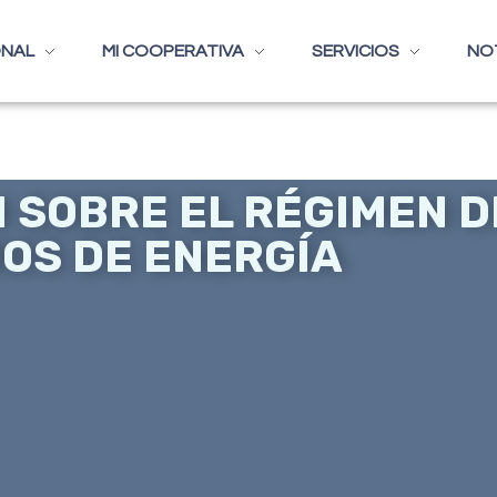
ONAL
MI COOPERATIVA
SERVICIOS
NO
 SOBRE EL RÉGIMEN D
IOS DE ENERGÍA